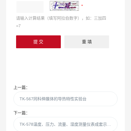
请输入计算结果（填写阿拉伯数字），如：三加四
=7
上一篇：
TK-567同科伸展体的导热特性实验台
下一篇：
TK-578温度、压力、流量、湿度测量仪表成套示教板