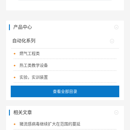
产品中心
自动化系列
燃气工程类
热工类教学设备
实验，实训装置
查看全部目录
相关文章
猪流感病毒继续扩大在范围的蔓延