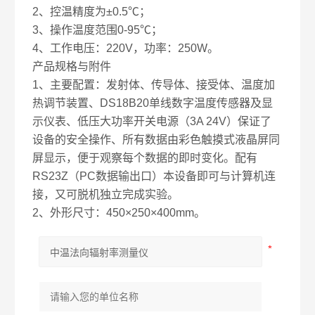
2、控温精度为±0.5℃；
3、操作温度范围0-95℃；
4、工作电压：220V，功率：250W。
产品规格与附件
1、主要配置：发射体、传导体、接受体、温度加
热调节装置、DS18B20单线数字温度传感器及显
示仪表、低压大功率开关电源（3A 24V）保证了
设备的安全操作、所有数据由彩色触摸式液晶屏同
屏显示，便于观察每个数据的即时变化。配有
RS23Z（PC数据输出口）本设备即可与计算机连
接，又可脱机独立完成实验。
2、外形尺寸：450×250×400mm。