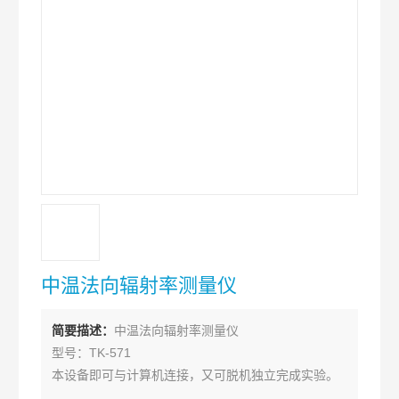
中温法向辐射率测量仪
简要描述：
中温法向辐射率测量仪
型号：TK-571
本设备即可与计算机连接，又可脱机独立完成实验。