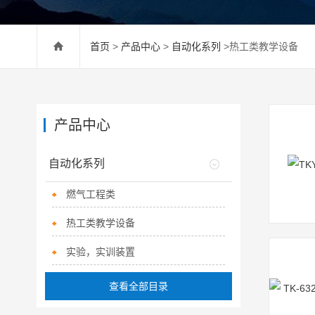
首页
>
产品中心
>
自动化系列
>热工类教学设备
产品中心
自动化系列
燃气工程类
热工类教学设备
实验，实训装置
查看全部目录