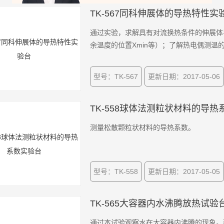
TK-567同科伸展体的导热特性实
通过实验，求解具有对流换热条件的伸展体
余温度的位置Xmin等）；了解热电偶测温
型号：TK-567
更新日期：2017-05-06
TK-558球体法测粒状材料的导热
测量松散颗粒状材料的导热系数。
型号：TK-558
更新日期：2017-05-05
TK-565大容器内水沸腾放热试验
通过本试验观察水在大容器内沸腾的现象。