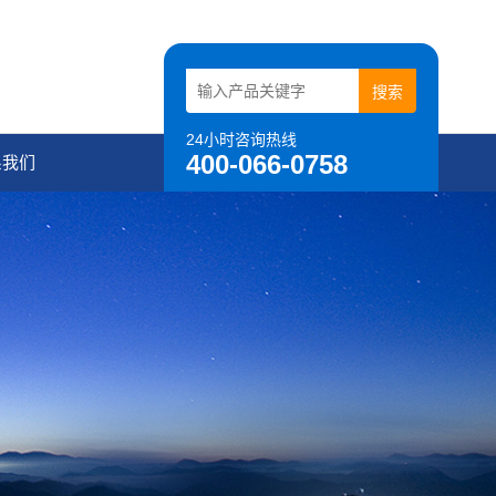
24小时咨询热线
400-066-0758
系我们