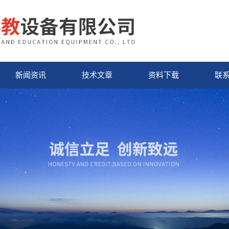
新闻资讯
技术文章
资料下载
联