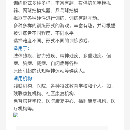
训练形式多种多样，丰富有趣，提供钓鱼竿模拟
器、网球拍模拟器、乒乓球拍模
拟器等各种硬件进行训练，训练有趣互动。
多种多样的训练形式的游戏，丰富有趣，并可根据
被训练者不同程度、不同水平
选择难度不同、形式不同的训练游戏。
适用于：
肢体残疾、智力残疾、精神残疾、多重残疾。偏
瘫、脑瘫、截瘫、自闭症等各种
原因引起的认知精神运动障碍病人。
适用机构：
残联机构、医院、各种特殊教育学校和个人。如：
残联康复机构、社区康复机构、
启智培智学校、医院康复中心、福利康复机构、医
疗机构等。