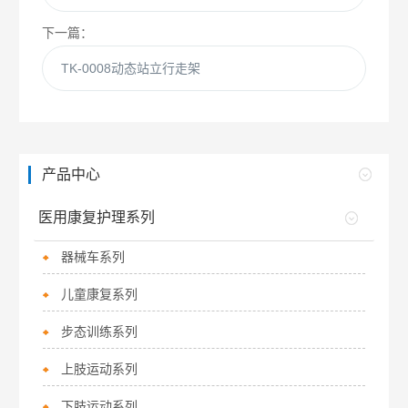
下一篇：
TK-0008动态站立行走架
产品中心
医用康复护理系列
器械车系列
儿童康复系列
步态训练系列
上肢运动系列
下肢运动系列