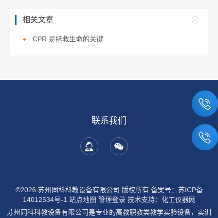
相关文章
CPR 是拯救生命的关键
联系我们
©2026 苏州同科科教设备有限公司 版权所有
备案号：苏ICP备
14012534号-1
站点地图
管理登录
技术支持：
化工仪器网
苏州同科科教设备有限公司是专业的高教职教类教学实验设备，实训