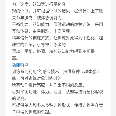
力、速度、认知等进行量化客
观的评测，并可根据评测的结果，提供针对上下肢
关节与肌肉、肢体协调能力、
平衡能力、认知能力、保健运动的康复训练。采用
互动体感、由易到难、丰富有趣、
科学设计的训练方式，让训练对象得到个性化、趣
味性的训练，引导被训练者的
运动、平衡、协调、精神认知能力得到不断提
高。
功能特点：
训练系列利用*的感应技术，提供多种互动体感训
练，可对训练对象训练时的
所有动作进行感应，并作出不同的反应。
可对平衡功能、体力、速度、认知等进行量化客观
的评测。
可提供单人和多人多种训练形式，使得训练者在竞
争中得到训练的乐趣。