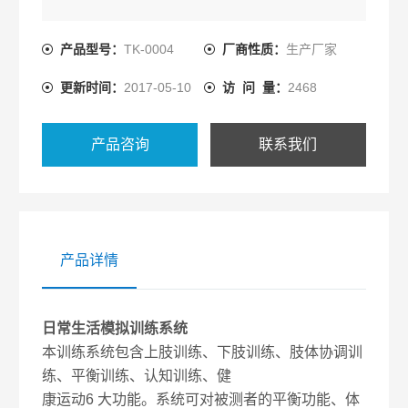
产品型号：
TK-0004
厂商性质：
生产厂家
更新时间：
2017-05-10
访 问 量：
2468
产品咨询
联系我们
产品详情
日常生活模拟训练系统
本训练系统包含上肢训练、下肢训练、肢体协调训
练、平衡训练、认知训练、健
康运动6 大功能。系统可对被测者的平衡功能、体