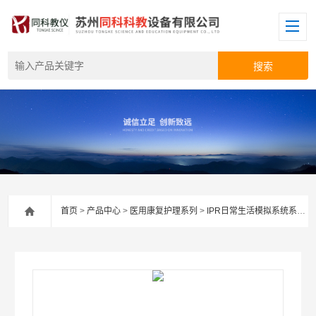
首页
>
产品中心
>
医用康复护理系列
>
IPR日常生活模拟系统系列
>