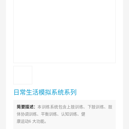
日常生活模拟系统系列
简要描述：
本训练系统包含上肢训练、下肢训练、肢
体协调训练、平衡训练、认知训练、健
康运动6 大功能。