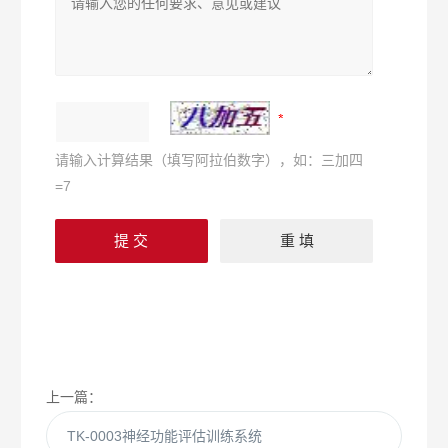
请输入计算结果（填写阿拉伯数字），如：三加四
=7
上一篇：
TK-0003神经功能评估训练系统