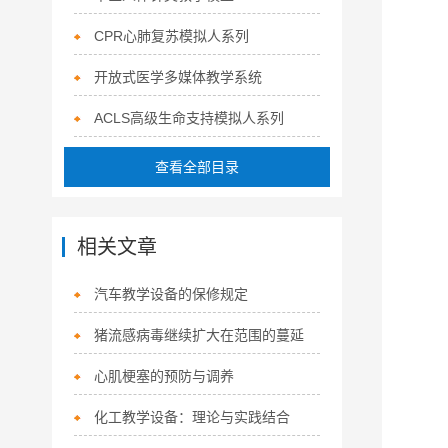
CPR心肺复苏模拟人系列
开放式医学多媒体教学系统
ACLS高级生命支持模拟人系列
查看全部目录
相关文章
汽车教学设备的保修规定
猪流感病毒继续扩大在范围的蔓延
心肌梗塞的预防与调养
化工教学设备：理论与实践结合