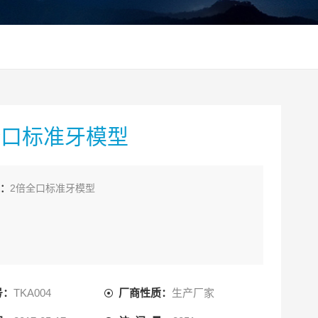
全口标准牙模型
：
2倍全口标准牙模型
号：
TKA004
厂商性质：
生产厂家