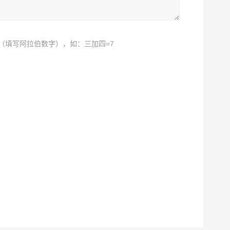
（填写阿拉伯数字），如：三加四=7