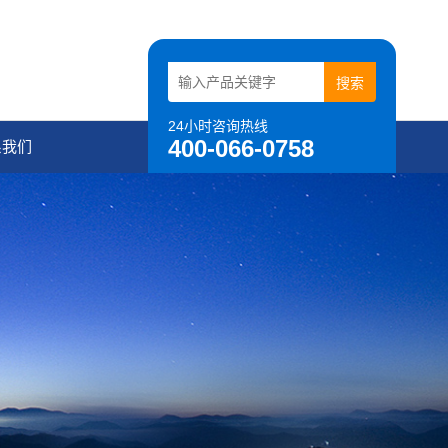
24小时咨询热线
400-066-0758
系我们