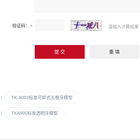
验证码：
请输入计算结果
篇：
TK-A003标准可卸式五根牙模型
篇：
TKA005标准透明牙模型