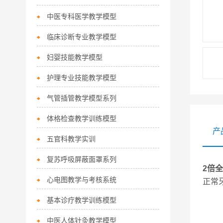
中医专科医学教学模型
临床诊断专业教学模型
妇婴技能教学模型
护理专业技能教学模型
气管插管教学模型系列
体格检查教学训练模型
产
五官科教学实训
复苏呼吸屏蔽面罩系列
2倍
心电图教学与考核系统
正常
基本诊疗教学训练模型
中医人体针灸教学模型