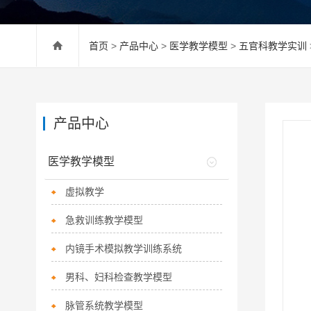
首页
>
产品中心
>
医学教学模型
>
五官科教学实训
产品中心
医学教学模型
虚拟教学
急救训练教学模型
内镜手术模拟教学训练系统
男科、妇科检查教学模型
脉管系统教学模型