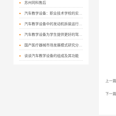
苏州同科售后
汽车教学设备：职业技术学校的实战利器
汽车教学设备中的发动机拆装运行实训台的特点有哪些？
汽车教学设备为学生提供更好的驾驶培训体验
国产医疗器械市场发展模式研究分析医疗器械市场分析
谈谈汽车教学设备的组成及其功能
上一
下一