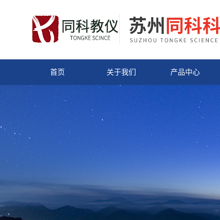
首页
关于我们
产品中心