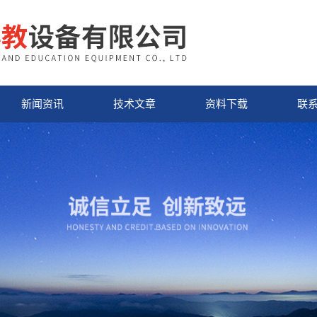
新闻资讯
技术文章
资料下载
联