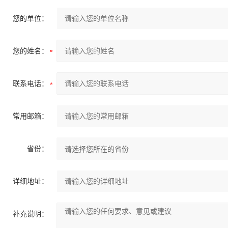
您的单位：
您的姓名：
联系电话：
常用邮箱：
省份：
详细地址：
补充说明：