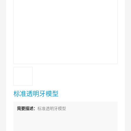
标准透明牙模型
简要描述：
标准透明牙模型