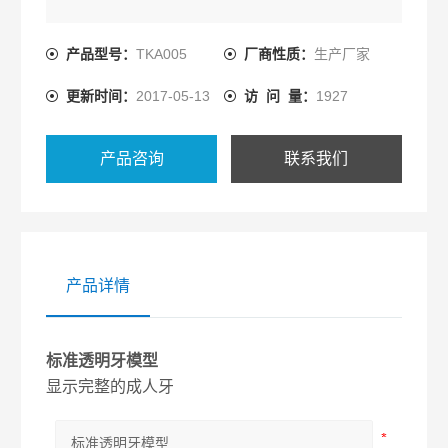
产品型号：
TKA005
厂商性质：
生产厂家
更新时间：
2017-05-13
访 问 量：
1927
产品咨询
联系我们
产品详情
标准透明牙模型
显示完整的成人牙