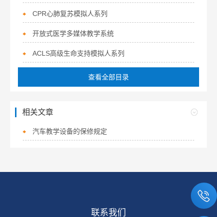
CPR心肺复苏模拟人系列
开放式医学多媒体教学系统
ACLS高级生命支持模拟人系列
查看全部目录
相关文章
汽车教学设备的保修规定
联系我们