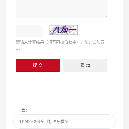
请输入计算结果（填写阿拉伯数字），如：三加四
=7
上一篇：
TKA0042倍全口标准牙模型