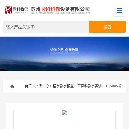
首页
>
产品中心
>
医学教学模型
>
五官科教学实训
> TKA005标准透明牙模型