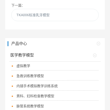
下一篇：
TKA006标准乳牙模型
产品中心
医学教学模型
虚拟教学
急救训练教学模型
内镜手术模拟教学训练系统
男科、妇科检查教学模型
脉管系统教学模型