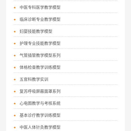
中医专科医学教学模型
临床诊断专业教学模型
妇婴技能教学模型
护理专业技能教学模型
气管插管教学模型系列
体格检查教学训练模型
五官科教学实训
复苏呼吸屏蔽面罩系列
心电图教学与考核系统
基本诊疗教学训练模型
中医人体针灸教学模型