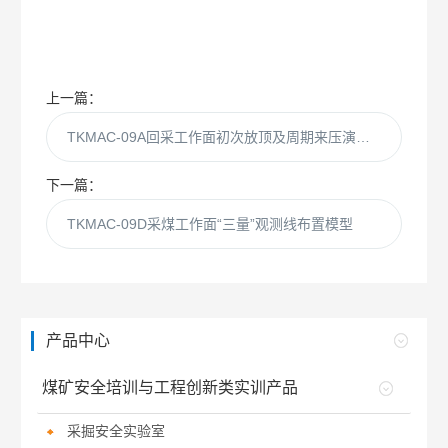
上一篇：
TKMAC-09A回采工作面初次放顶及周期来压演示装置
下一篇：
TKMAC-09D采煤工作面“三量”观测线布置模型
产品中心
煤矿安全培训与工程创新类实训产品
采掘安全实验室