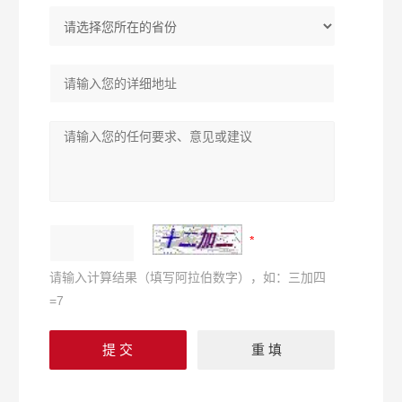
请输入计算结果（填写阿拉伯数字），如：三加四
=7