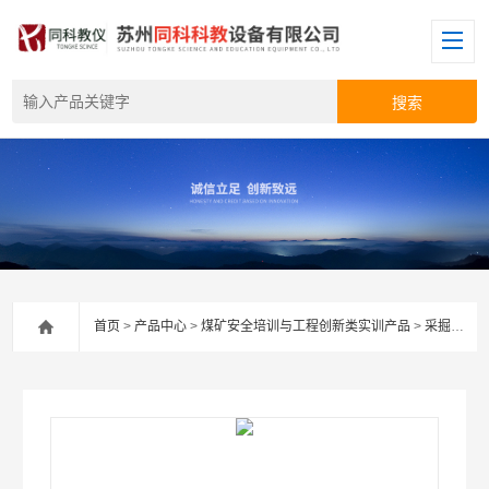
首页
>
产品中心
>
煤矿安全培训与工程创新类实训产品
>
采掘安全实验室