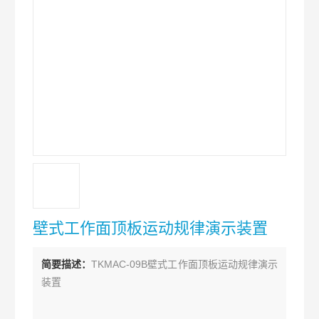
壁式工作面顶板运动规律演示装置
简要描述：
TKMAC-09B壁式工作面顶板运动规律演示
装置