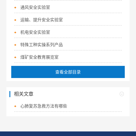
通风安全实验室
运输、提升安全实验室
机电安全实验室
特殊工种实操系列产品
煤矿安全教育展览室
查看全部目录
相关文章
心肺复苏急救方法有哪些