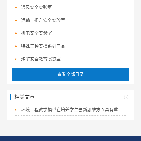
通风安全实验室
运输、提升安全实验室
机电安全实验室
特殊工种实操系列产品
煤矿安全教育展览室
查看全部目录
相关文章
环境工程教学模型在培养学生创新思维方面具有重要作用