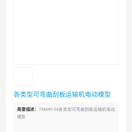
各类型可弯曲刮板运输机电动模型
简要描述：
TKMAY-04各类型可弯曲刮板运输机电动
模型