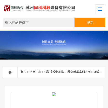
首页
>
产品中心
>
煤矿安全培训与工程创新类实训产品
>
运输、提升安全实验室