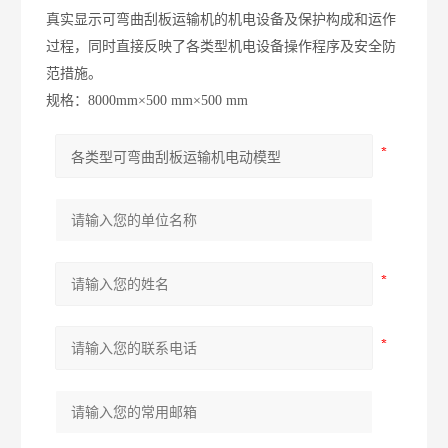
真实显示可弯曲刮板运输机的机电设备及保护构成和运作
过程，同时直接反映了各类型机电设备操作程序及安全防
范措施。
规格：8000mm×500 mm×500 mm