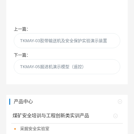
上一篇：
TKMAY-03胶带输送机及安全保护实验演示装置
下一篇：
TKMAY-05掘进机演示模型（遥控）
产品中心
煤矿安全培训与工程创新类实训产品
采掘安全实验室