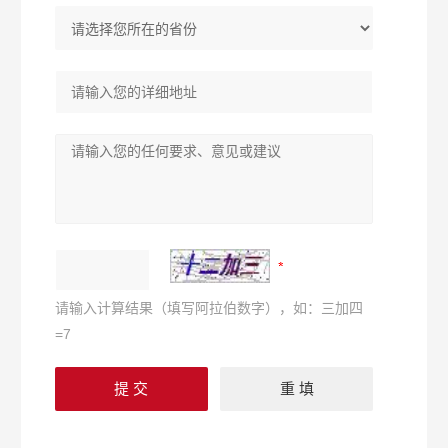
请输入计算结果（填写阿拉伯数字），如：三加四
=7