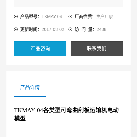
产品型号：
TKMAY-04
厂商性质：
生产厂家
更新时间：
2017-08-02
访 问 量：
2438
产品咨询
联系我们
产品详情
TKMAY
-
0
4
各类型可弯曲刮板运输机电动
模型