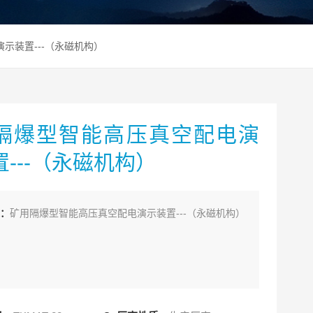
演示装置---（永磁机构）
隔爆型智能高压真空配电演
---（永磁机构）
：
矿用隔爆型智能高压真空配电演示装置---（永磁机构）