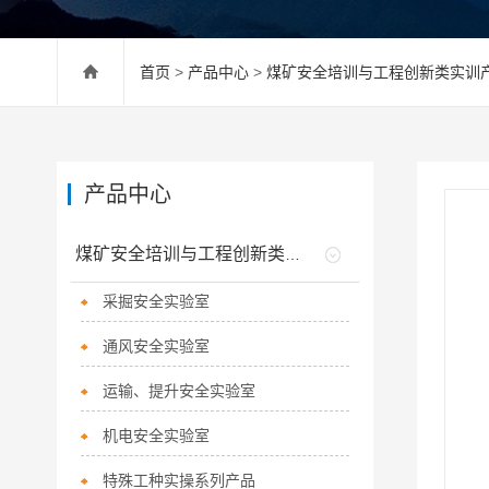
首页
>
产品中心
>
煤矿安全培训与工程创新类实训
产品中心
煤矿安全培训与工程创新类实训产品
采掘安全实验室
通风安全实验室
运输、提升安全实验室
机电安全实验室
特殊工种实操系列产品