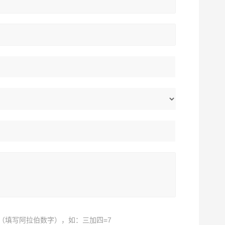
（填写阿拉伯数字），如：三加四=7