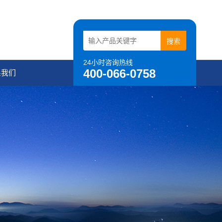
24小时咨询热线
400-066-0758
系我们