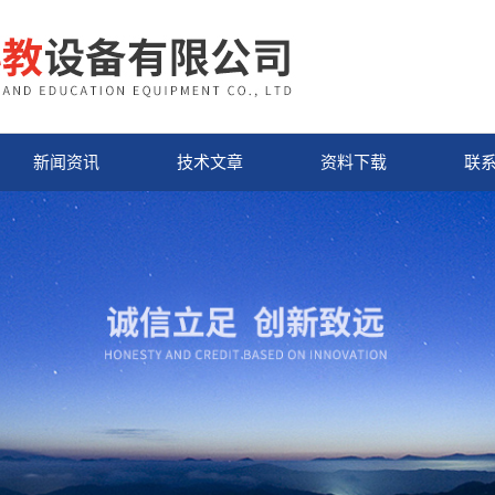
新闻资讯
技术文章
资料下载
联