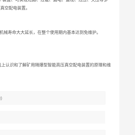
压真空配电装置。
，机械寿命大大延长，在整个使用期内基本达到免维护。
实践上认识和了解矿用隔爆型智能高压真空配电装置的原理和维