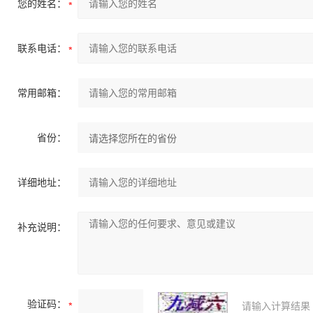
您的姓名：
联系电话：
常用邮箱：
省份：
详细地址：
补充说明：
验证码：
请输入计算结果