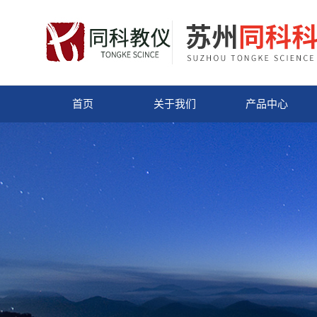
首页
关于我们
产品中心