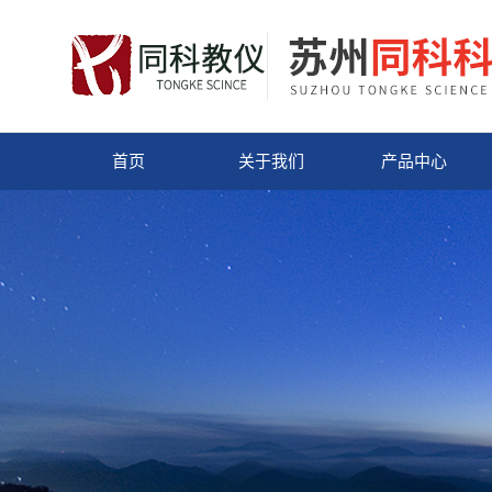
首页
关于我们
产品中心