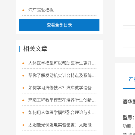
汽车驾驶模拟
查看全部目录
相关文章
人体医学模型可以帮助医学生更好地理解人体结构和生理过程，从而提高诊断和治疗能力
帮你了解发动机实训台特点及系统配置
产
如何学习汽修技术？汽车教学设备齐全很重要
环境工程教学模型在培养学生创新思维方面具有重要作用
豪华
如何用人体医学模型弥合理论与实践的差距？
型号
太阳能光伏发电实验装置：太阳能实验教学的利器
功能