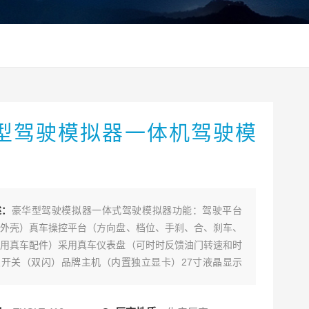
型驾驶模拟器一体机驾驶模
述：
豪华型驾驶模拟器一体式驾驶模拟器功能：驾驶平台
外壳）真车操控平台（方向盘、档位、手刹、合、刹车、
用真车配件）采用真车仪表盘（可时时反馈油门转速和时
开关（双闪）品牌主机（内置独立显卡）27寸液晶显示