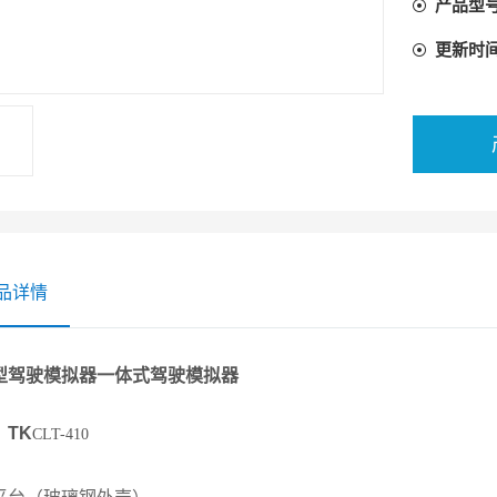
产品型
更新时
品详情
型驾驶模拟器一体式驾驶模拟器
：TK
CLT-410
：