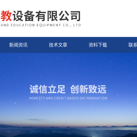
新闻资讯
技术文章
资料下载
联