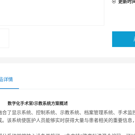
更新时
品详情
数字化手术室/示教系统
方案概述
融合了显示系统、控制系统、示教系统、档案管理系统、手术监
成。该系统使
医护人员能够实时获得大量与患者相关的重要信息
。