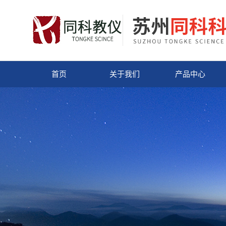
首页
关于我们
产品中心