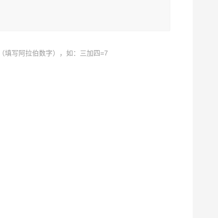
（填写阿拉伯数字），如：三加四=7