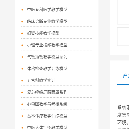
中医专科医学教学模型
临床诊断专业教学模型
妇婴技能教学模型
护理专业技能教学模型
气管插管教学模型系列
体格检查教学训练模型
产
五官科教学实训
复苏呼吸屏蔽面罩系列
心电图教学与考核系统
系统
度集
基本诊疗教学训练模型
环境
中医人体针灸教学模型