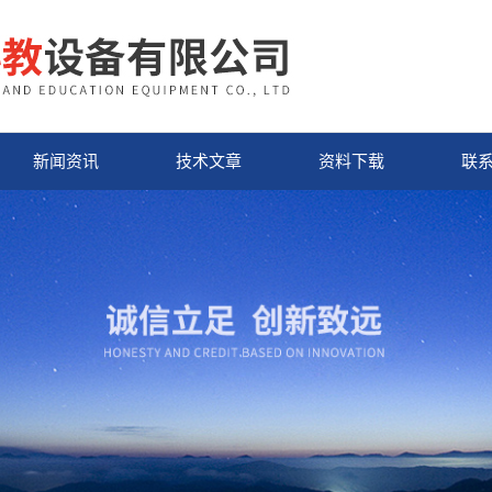
新闻资讯
技术文章
资料下载
联