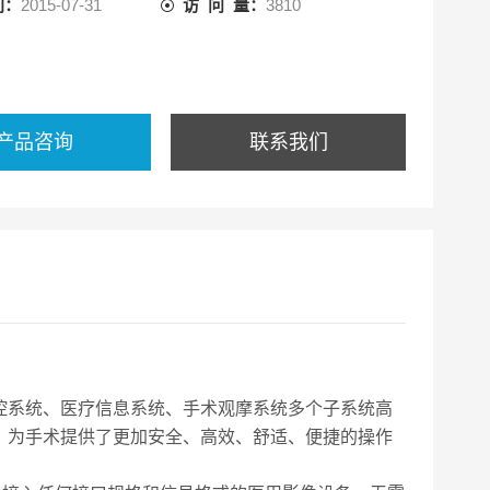
间：
2015-07-31
访 问 量：
3810
产品咨询
联系我们
控系统、医疗信息系统、手术观摩系统多个子系统高
，为手术提供了更加安全、高效、舒适、便捷的操作