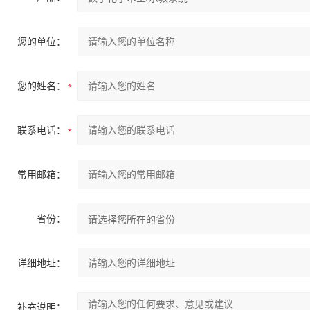
您的单位：
您的姓名：
联系电话：
常用邮箱：
省份：
详细地址：
补充说明：