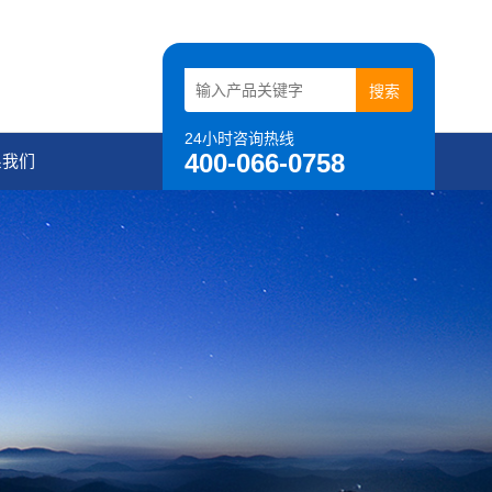
24小时咨询热线
400-066-0758
系我们