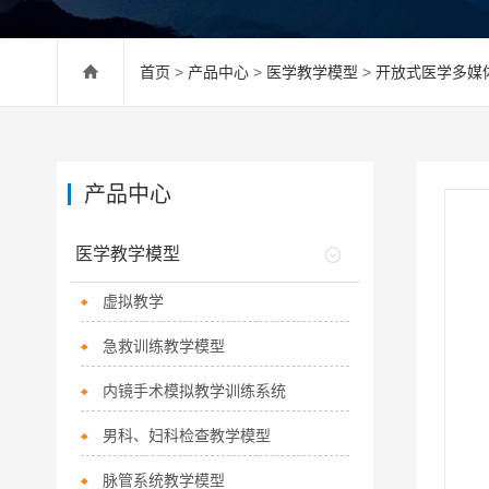
首页
>
产品中心
>
医学教学模型
>
开放式医学多媒
产品中心
医学教学模型
虚拟教学
急救训练教学模型
内镜手术模拟教学训练系统
男科、妇科检查教学模型
脉管系统教学模型