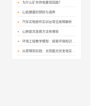
为什么矿井供电要双回路？
心肌梗塞的预防与调养
汽车实物部件实训台常见故障解析
心肺复苏急救方法有哪些
环境工程教学模型：探索环保知识的新钥匙
从原理到实践：太阳能光伏发电实验装置系统分析与应用研究