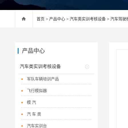
首页
>
产品中心
>
汽车类实训考核设备
>
汽车驾驶
产品中心
汽车类实训考核设备
军队车辆培训产品
飞行模拟器
模 汽
汽 车 类
汽车实训台