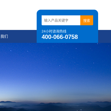
24小时咨询热线
400-066-0758
系我们