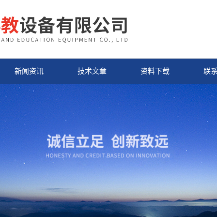
新闻资讯
技术文章
资料下载
联