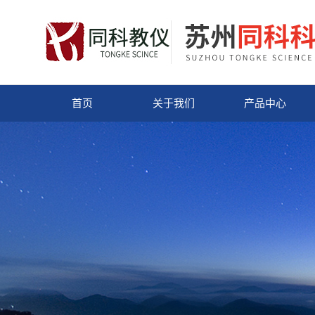
首页
关于我们
产品中心