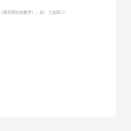
（填写阿拉伯数字），如：三加四=7