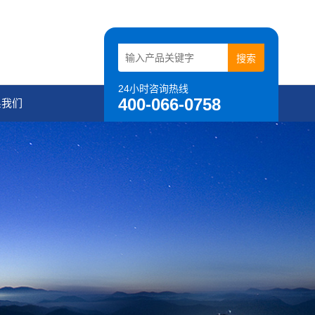
24小时咨询热线
400-066-0758
系我们