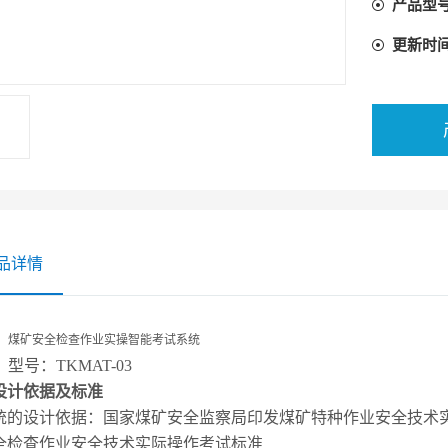
产品型
更新时
品详情
煤矿安全检查作业实操智能考试系统
型号：TKMAT-03
设计依据及标准
统的设计依据：国家煤矿安全监察局印发煤矿特种作业安全技术实际
全检查作业安全技术实际操作考试标准