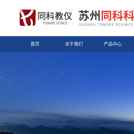
首页
关于我们
产品中心