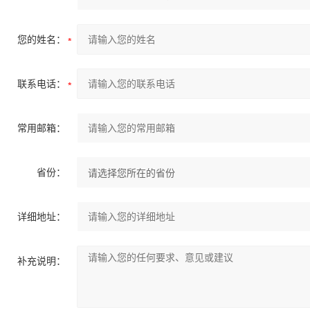
您的姓名：
联系电话：
常用邮箱：
省份：
详细地址：
补充说明：