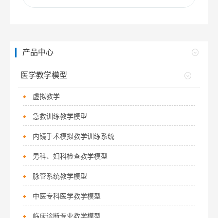
产品中心
医学教学模型
虚拟教学
急救训练教学模型
内镜手术模拟教学训练系统
男科、妇科检查教学模型
脉管系统教学模型
中医专科医学教学模型
临床诊断专业教学模型