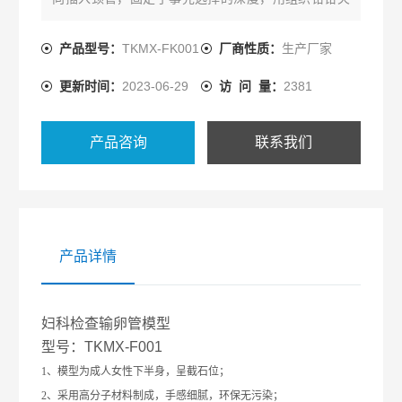
宫颈前唇向外牵拉子宫颈，同时向内推进通液导管锥
形头，使二者紧密套合。以装有20ml溶液的注射器缓
产品型号：
TKMX-FK001
厂商性质：
生产厂家
推注入液体，若20ml液体顺利注入，无阻力，宫颈外
更新时间：
2023-06-29
访 问 量：
2381
无漏液，病人也无明显不适，表示输卵管通畅。
产品咨询
联系我们
产品详情
妇科检查输卵管模型
型号：TKMX-F001
1、模型为成人女性下半身，呈截石位；
2、采用高分子材料制成，手感细腻，环保无污染；