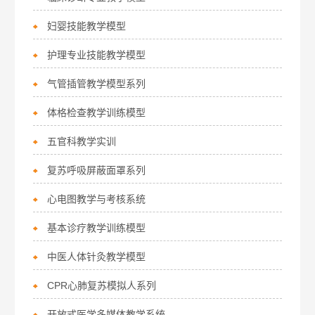
妇婴技能教学模型
护理专业技能教学模型
气管插管教学模型系列
体格检查教学训练模型
五官科教学实训
复苏呼吸屏蔽面罩系列
心电图教学与考核系统
基本诊疗教学训练模型
中医人体针灸教学模型
CPR心肺复苏模拟人系列
开放式医学多媒体教学系统