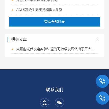
ACLS高级生命支持模拟人系列
查看全部目录
相关文章
太阳能光伏发电实验装置为可持续发展做出了巨大贡献
联系我们