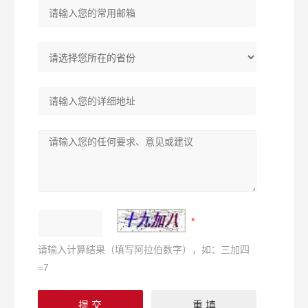
请输入计算结果（填写阿拉伯数字），如：三加四
=7