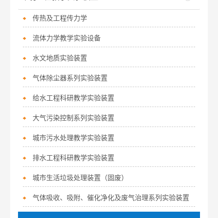
传热及工程传力学
流体力学教学实验设备
水文地质实验装置
气体除尘器系列实验装置
给水工程科研教学实验装置
大气污染控制系列实验装置
城市污水处理教学实验装置
排水工程科研教学实验装置
城市生活垃圾处理装置（固废）
气体吸收、吸附、催化净化及废气治理系列实验装置