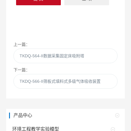
上一篇：
TKDQ-564-II数据采集固定床吸附塔
下一篇：
TKDQ-566-II筛板式填料式多级气体吸收装置
产品中心
环境工程教学实验模型