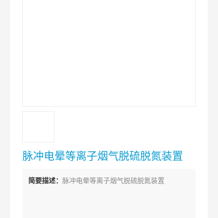
脉冲电晕等离子烟气脱硫脱氮装置
简要描述：
脉冲电晕等离子烟气脱硫脱氮装置