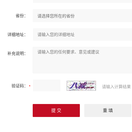
省份：
详细地址：
补充说明：
验证码：
请输入计算结果