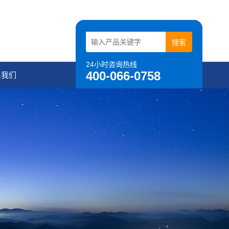
24小时咨询热线
400-066-0758
系我们