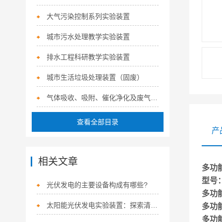
大气污染控制系列实验装置
城市污水处理教学实验装置
排水工程科研教学实验装置
城市生活垃圾处理装置（固废）
气体吸收、吸附、催化净化及废气治理系列实验装置
查看全部目录
产
相关文章
多功
型号
光伏发电的主要设备构成有哪些?
多功
太阳能光伏发电实验装置：探索清洁能源的奥秘
多功
多功