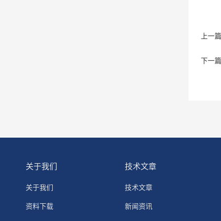
上一
下一
关于我们
技术文章
关于我们
技术文章
资料下载
新闻资讯