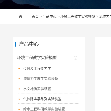
首页
>
产品中心
>
环境工程教学实验模型
>
流体力
产品中心
环境工程教学实验模型
传热及工程传力学
流体力学教学实验设备
水文地质实验装置
气体除尘器系列实验装置
给水工程科研教学实验装置