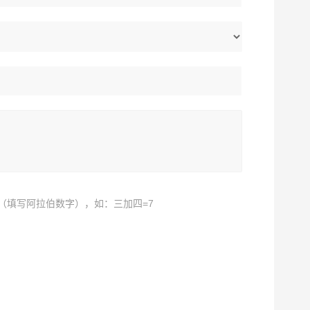
（填写阿拉伯数字），如：三加四=7