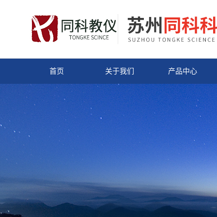
首页
关于我们
产品中心