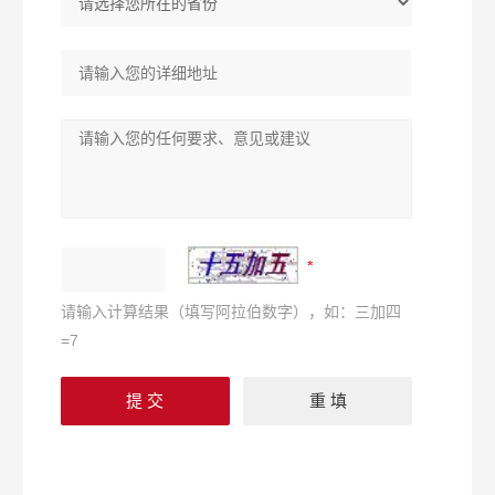
请输入计算结果（填写阿拉伯数字），如：三加四
=7