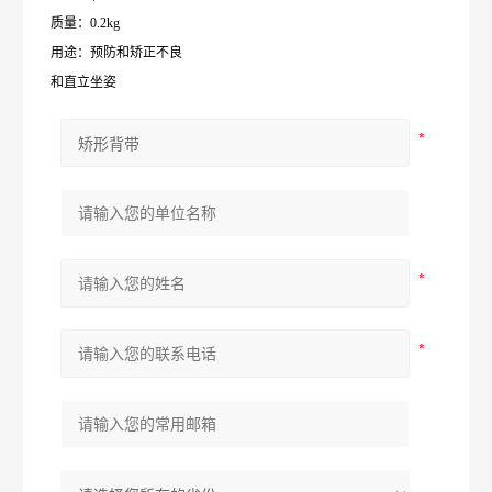
质量：0.2kg
用途：预防和矫正不良
和直立坐姿