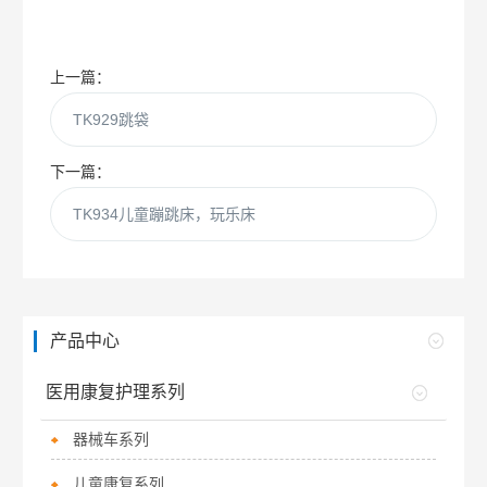
上一篇：
TK929跳袋
下一篇：
TK934儿童蹦跳床，玩乐床
产品中心
医用康复护理系列
器械车系列
儿童康复系列