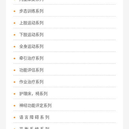
步态训练系列
上肢运动系列
下肢运动系列
全身运动系列
牵引治疗系列
功能评估系列
作业治疗系列
护理床，椅系列
神经功能评定系列
语 言 障 碍 系 列