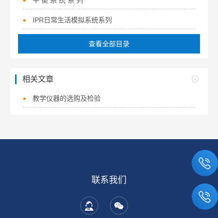
平 衡 系 统 系 列
IPR日常生活模拟系统系列
查看全部目录
相关文章
教学仪器的选购及检验
联系我们