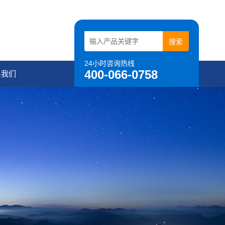
24小时咨询热线
400-066-0758
系我们