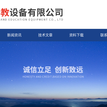
新闻资讯
技术文章
资料下载
联