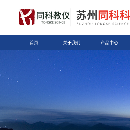
首页
关于我们
产品中心