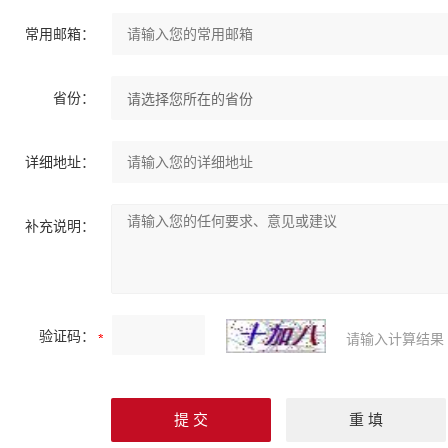
常用邮箱：
省份：
详细地址：
补充说明：
验证码：
请输入计算结果