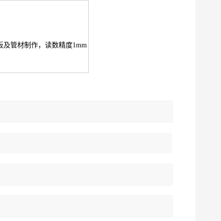
板及管材制作，读数精度1mm