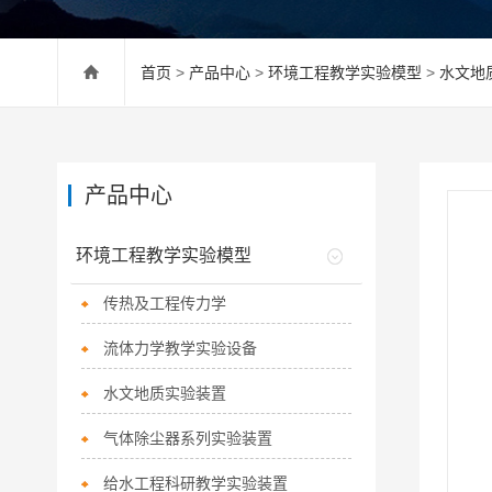
首页
>
产品中心
>
环境工程教学实验模型
>
水文地
产品中心
环境工程教学实验模型
传热及工程传力学
流体力学教学实验设备
水文地质实验装置
气体除尘器系列实验装置
给水工程科研教学实验装置