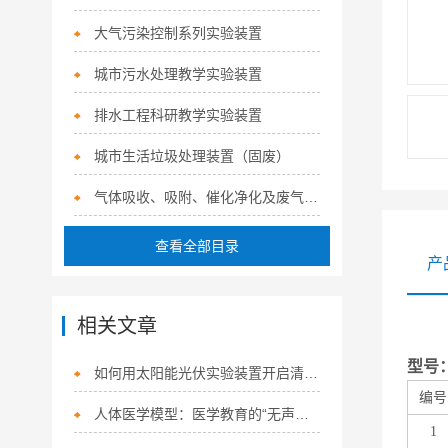
大气污染控制系列实验装置
城市污水处理教学实验装置
排水工程科研教学实验装置
城市生活垃圾处理装置（固废）
气体吸收、吸附、催化净化及废气治理系列实验装置
查看全部目录
产
相关文章
型号
如何用太阳能光伏实验装置开启清洁能源之门？
编号
人体医学模型：医学教育的“无声导师”
1