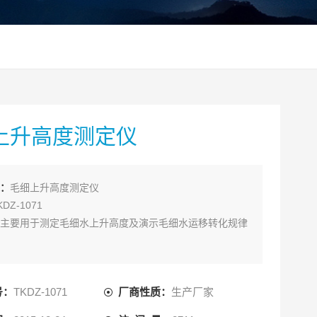
上升高度测定仪
：
毛细上升高度测定仪
DZ-1071
主要用于测定毛细水上升高度及演示毛细水运移转化规律
号：
TKDZ-1071
厂商性质：
生产厂家