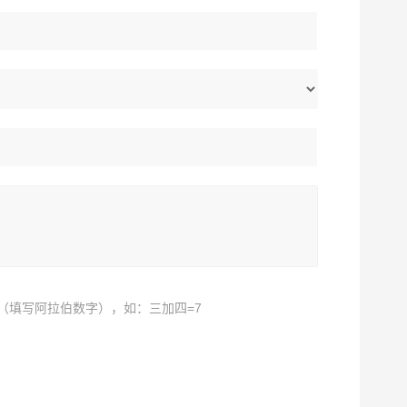
（填写阿拉伯数字），如：三加四=7