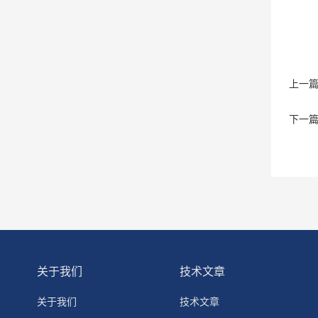
上一
下一
关于我们
技术文章
关于我们
技术文章