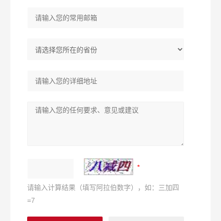
请输入计算结果（填写阿拉伯数字），如：三加四
=7