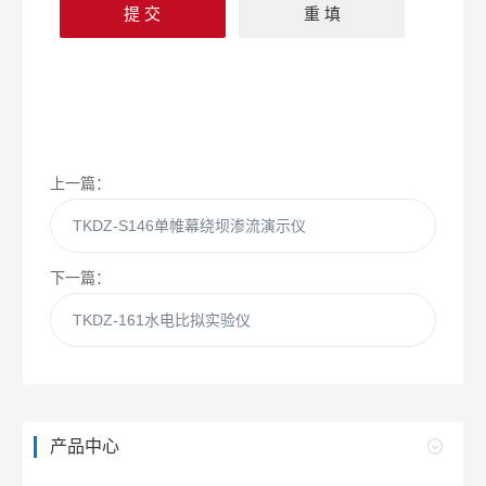
上一篇：
TKDZ-S146单帷幕绕坝渗流演示仪
下一篇：
TKDZ-161水电比拟实验仪
产品中心