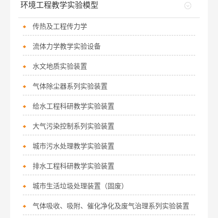
环境工程教学实验模型
传热及工程传力学
流体力学教学实验设备
水文地质实验装置
气体除尘器系列实验装置
给水工程科研教学实验装置
大气污染控制系列实验装置
城市污水处理教学实验装置
排水工程科研教学实验装置
城市生活垃圾处理装置（固废）
气体吸收、吸附、催化净化及废气治理系列实验装置