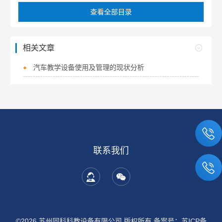
查看全部目录
相关文章
汽车教学设备使用及管理的现状分析
联系我们
©2026 苏州同科科教设备有限公司 版权所有
备案号：苏ICP备