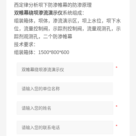
西定律分析坝下防渗帷幕的防渗原理
双帷幕绕坝渗流演示仪
系统组成：
组装箱体，坝体，渗流演示区，坝上水位，坝下水
位，流量控制阀，示踪剂控制阀，流量观测孔，示
踪剂观测孔，二个防渗帷幕
技术要求：
组装箱体：1500*800*600