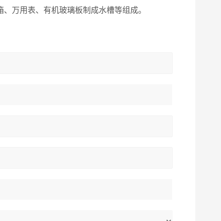
测试箱、万用表、有机玻璃板制成水槽等组成。