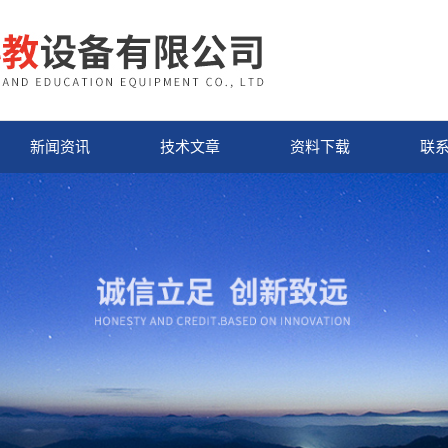
新闻资讯
技术文章
资料下载
联