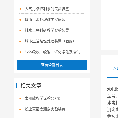
大气污染控制系列实验装置
城市污水处理教学实验装置
排水工程科研教学实验装置
城市生活垃圾处理装置（固废）
气体吸收、吸附、催化净化及废气治理系列实验装置
查看全部目录
产
相关文章
水电
型号：
太阳能教学试验台介绍
水电
粉尘真密度测定实验装置
测定
性
技