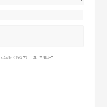
（填写阿拉伯数字），如：三加四=7