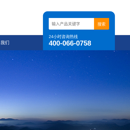
24小时咨询热线
400-066-0758
系我们