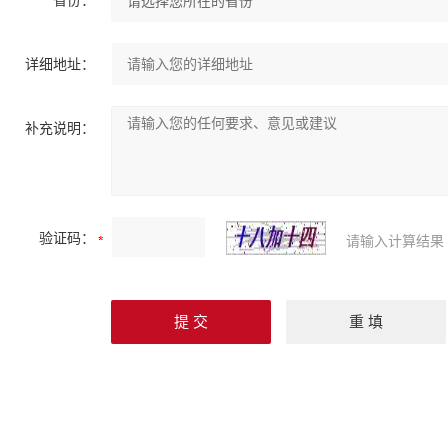
省份：
详细地址：
补充说明：
验证码：
请输入计算结果