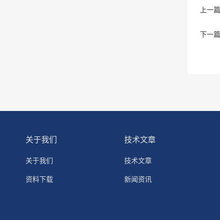
上一
下一
关于我们
技术文章
关于我们
技术文章
资料下载
新闻资讯