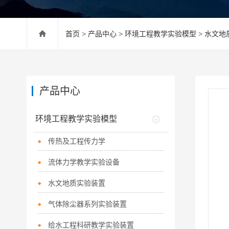
首页
>
产品中心
>
环境工程教学实验模型
>
水文地
产品中心
环境工程教学实验模型
传热及工程传力学
流体力学教学实验设备
水文地质实验装置
气体除尘器系列实验装置
给水工程科研教学实验装置