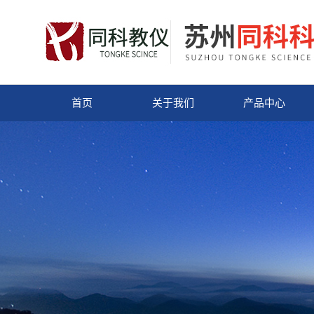
首页
关于我们
产品中心