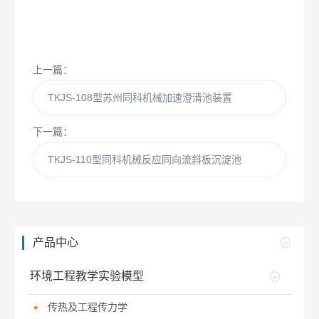
上一篇：
TKJS-108型苏州同科机械加速澄清池装置
下一篇：
TKJS-110型同科机械反应同向流斜板沉淀池
产品中心
环境工程教学实验模型
传热及工程传力学