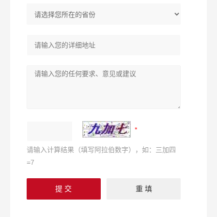
请输入计算结果（填写阿拉伯数字），如：三加四
=7