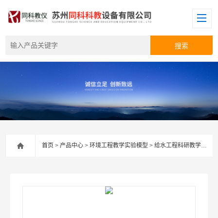
首页
>
产品中心
>
环境工程教学实验模型
>
给水工程科研教学实验装置