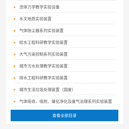
流体力学教学实验设备
水文地质实验装置
气体除尘器系列实验装置
给水工程科研教学实验装置
大气污染控制系列实验装置
城市污水处理教学实验装置
排水工程科研教学实验装置
城市生活垃圾处理装置（固废）
气体吸收、吸附、催化净化及废气治理系列实验装置
查看全部目录