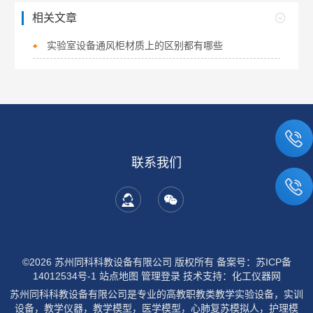
相关文章
实验室设备通风柜材质上的区别都有哪些
联系我们
©2026 苏州同科科教设备有限公司 版权所有
备案号：苏ICP备
14012534号-1
站点地图
管理登录
技术支持：
化工仪器网
苏州同科科教设备有限公司是专业的高教职教类教学实验设备，实训
设备，教学仪器，教学模型，医学模型，心肺复苏模拟人，护理模