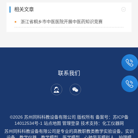
相关文章
浙江省桐乡市中医医院开展中医药知识竞赛
联系我们
©2026 苏州同科科教设备有限公司 版权所有
备案号：苏ICP备
14012534号-1
站点地图
管理登录
技术支持：
化工仪器网
苏州同科科教设备有限公司是专业的高教职教类教学实验设备，实训
设备，教学仪器，教学模型，医学模型，心肺复苏模拟人，护理模