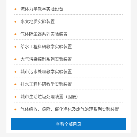
流体力学教学实验设备
水文地质实验装置
气体除尘器系列实验装置
给水工程科研教学实验装置
大气污染控制系列实验装置
城市污水处理教学实验装置
排水工程科研教学实验装置
城市生活垃圾处理装置（固废）
气体吸收、吸附、催化净化及废气治理系列实验装置
查看全部目录