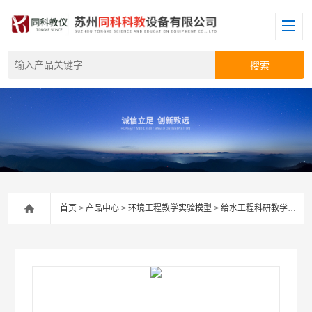
首页
>
产品中心
>
环境工程教学实验模型
>
给水工程科研教学实验装置