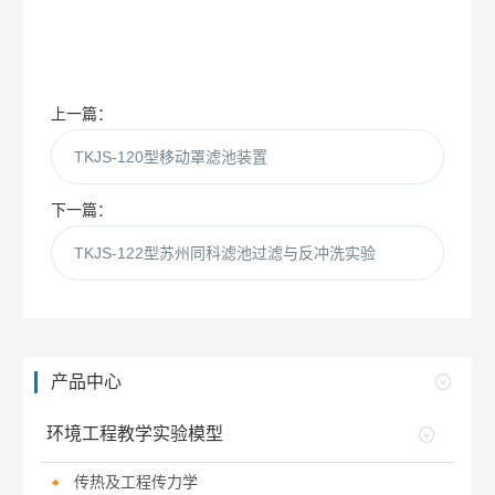
上一篇：
TKJS-120型移动罩滤池装置
下一篇：
TKJS-122型苏州同科滤池过滤与反冲洗实验
产品中心
环境工程教学实验模型
传热及工程传力学