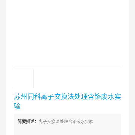
苏州同科离子交换法处理含铬废水实
验
简要描述：
离子交换法处理含铬废水实验