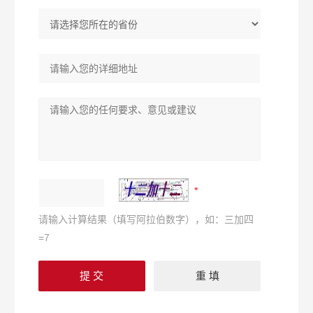
请输入计算结果（填写阿拉伯数字），如：三加四
=7