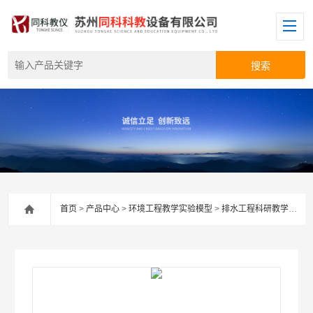
首页
>
产品中心
>
环境工程教学实验模型
>
排水工程科研教学实验装置