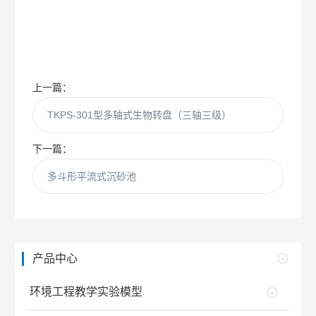
上一篇：
TKPS-301型多轴式生物转盘（三轴三级）
下一篇：
多斗形平流式沉砂池
产品中心
环境工程教学实验模型