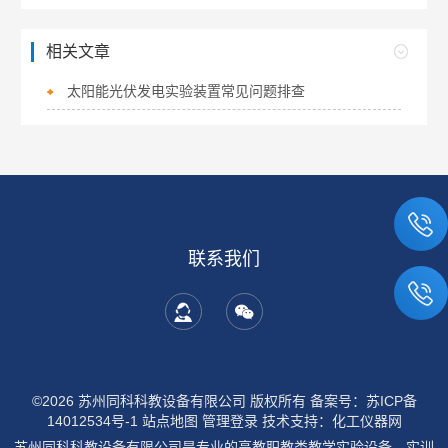
相关文章
太阳能光伏发电实验装置常见问题排查
联系我们
©2026 苏州同科科教设备有限公司 版权所有
备案号：苏ICP备
14012534号-1
站点地图
管理登录
技术支持：
化工仪器网
苏州同科科教设备有限公司是专业的高教职教类教学实验设备，实训