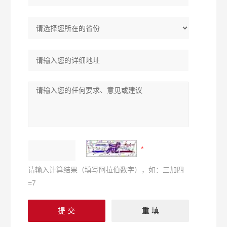
请输入计算结果（填写阿拉伯数字），如：三加四
=7