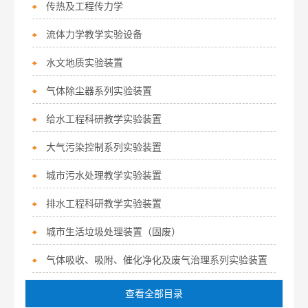
传热及工程传力学
流体力学教学实验设备
水文地质实验装置
气体除尘器系列实验装置
给水工程科研教学实验装置
大气污染控制系列实验装置
城市污水处理教学实验装置
排水工程科研教学实验装置
城市生活垃圾处理装置（固废）
气体吸收、吸附、催化净化及废气治理系列实验装置
查看全部目录