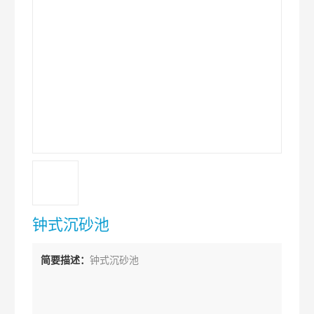
钟式沉砂池
简要描述：
钟式沉砂池