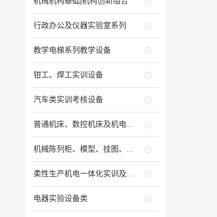
机械机构基础|机构创新组合
行政办公及仪器实验室系列
教学电梯系列教学设备
钳工、焊工实训设备
汽车类实训考核设备
普通机床、数控机床及机电一体化设备类
机械陈列柜、模型、挂图、财会与工程制图室
柔性生产机电一体化实训及鉴定设备类
电器实验设备类