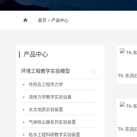
首页
>
产品中心
产品中心
环境工程教学实验模型
传热及工程传力学
流体力学教学实验设备
水文地质实验装置
气体除尘器系列实验装置
给水工程科研教学实验装置