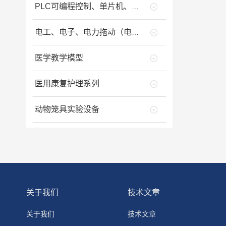
PLC可编程控制、单片机、变频调速、工业自动化等设备类
电工、电子、电力拖动（电气控制）类
医学教学模型
医用康复护理系列
动物笼具实验设备
关于我们
技术文章
关于我们
技术文章