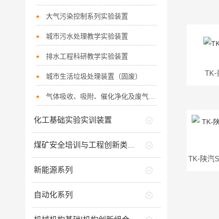
大气污染控制系列实验装置
城市污水处理教学实验装置
排水工程科研教学实验装置
TK
城市生活垃圾处理装置（固废）
气体吸收、吸附、催化净化及废气治理系列实验装置
化工基础实验实训装置
煤矿安全培训与工程创新类实训产品
新能源系列
自动化系列