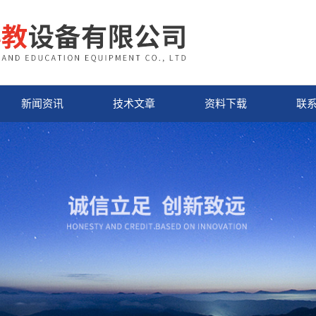
新闻资讯
技术文章
资料下载
联