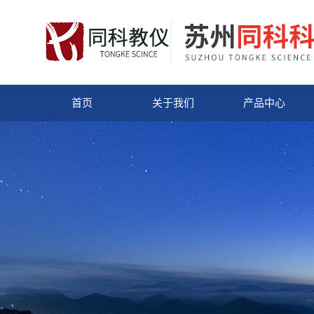
首页
关于我们
产品中心