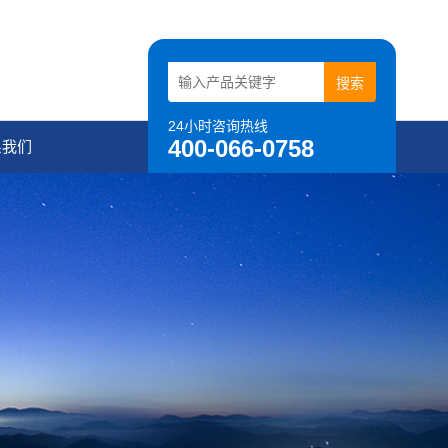
24小时咨询热线
400-066-0758
系我们