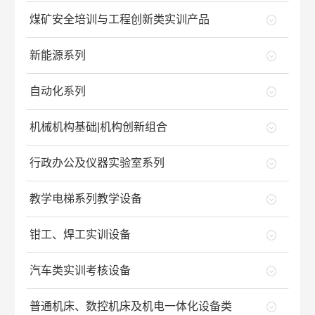
煤矿安全培训与工程创新类实训产品
新能源系列
自动化系列
机械机构基础|机构创新组合
行政办公及仪器实验室系列
教学电梯系列教学设备
钳工、焊工实训设备
汽车类实训考核设备
普通机床、数控机床及机电一体化设备类