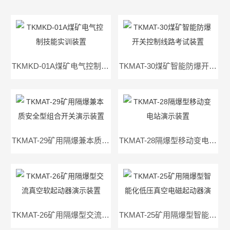
TKMKD-01A煤矿电气控制技能实训装置
TKMAT-30煤矿智能防爆开关控制线路考试装置
TKMAT-29矿用隔爆兼本质安全型组合开关演示装置（四组合）
TKMAT-28隔爆型移动变电站演示装置
TKMAT-26矿用隔爆型交流真空软起动器演示装置
TKMAT-25矿用隔爆型智能化低压真空电磁起动器演示装置