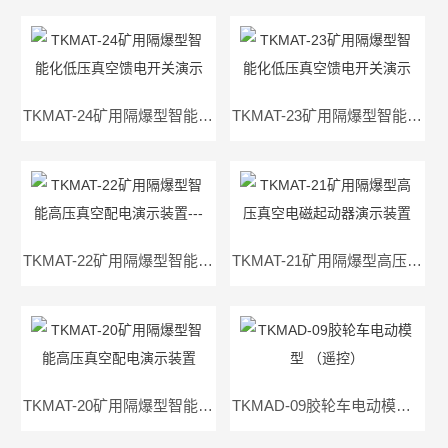
TKMAT-24矿用隔爆型智能化低压真空馈电开关演示装置400A
TKMAT-23矿用隔爆型智能化低压真空馈电开关演示装置
TKMAT-22矿用隔爆型智能高压真空配电演示装置---（永磁机构）
TKMAT-21矿用隔爆型高压真空电磁起动器演示装置
TKMAT-20矿用隔爆型智能高压真空配电演示装置
TKMAD-09胶轮车电动模型 （遥控）