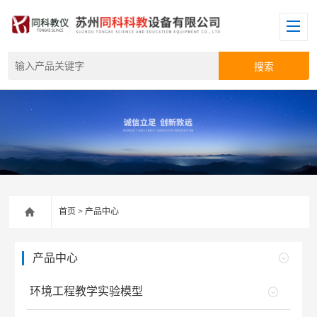
首页
>
产品中心
产品中心
环境工程教学实验模型