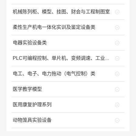
机械陈列柜、模型、挂图、财会与工程制图室
柔性生产机电一体化实训及鉴定设备类
电器实验设备类
PLC可编程控制、单片机、变频调速、工业自动化等设备类
电工、电子、电力拖动（电气控制）类
医学教学模型
医用康复护理系列
动物笼具实验设备