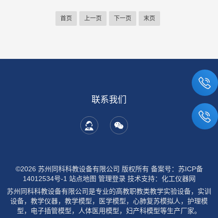
首页
上一页
下一页
末页
联系我们
©2026 苏州同科科教设备有限公司 版权所有
备案号：苏ICP备
14012534号-1
站点地图
管理登录
技术支持：
化工仪器网
苏州同科科教设备有限公司是专业的高教职教类教学实验设备，实训
设备，教学仪器，教学模型，医学模型，心肺复苏模拟人，护理模
型，电子插管模型，人体医用模型，妇产科模型等生产厂家。