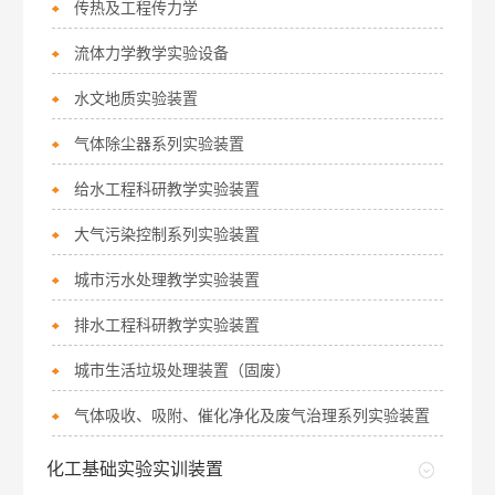
传热及工程传力学
流体力学教学实验设备
水文地质实验装置
气体除尘器系列实验装置
给水工程科研教学实验装置
大气污染控制系列实验装置
城市污水处理教学实验装置
排水工程科研教学实验装置
城市生活垃圾处理装置（固废）
气体吸收、吸附、催化净化及废气治理系列实验装置
化工基础实验实训装置