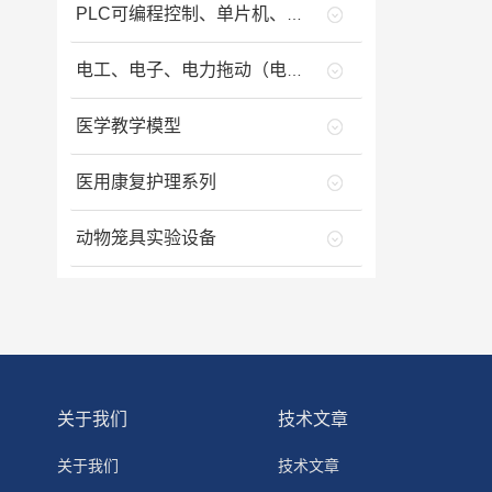
PLC可编程控制、单片机、变频调速、工业自动化等设备类
电工、电子、电力拖动（电气控制）类
医学教学模型
医用康复护理系列
动物笼具实验设备
关于我们
技术文章
关于我们
技术文章