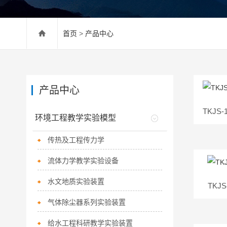
首页
>
产品中心
产品中心
TKJ
环境工程教学实验模型
传热及工程传力学
流体力学教学实验设备
水文地质实验装置
TKJ
气体除尘器系列实验装置
给水工程科研教学实验装置