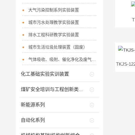
大气污染控制系列实验装置
城市污水处理教学实验装置
排水工程科研教学实验装置
城市生活垃圾处理装置（固废）
气体吸收、吸附、催化净化及废气治理系列实验装置
化工基础实验实训装置
煤矿安全培训与工程创新类实训产品
新能源系列
自动化系列