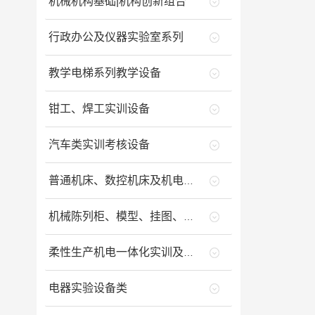
机械机构基础|机构创新组合
行政办公及仪器实验室系列
教学电梯系列教学设备
钳工、焊工实训设备
汽车类实训考核设备
普通机床、数控机床及机电一体化设备类
机械陈列柜、模型、挂图、财会与工程制图室
柔性生产机电一体化实训及鉴定设备类
电器实验设备类