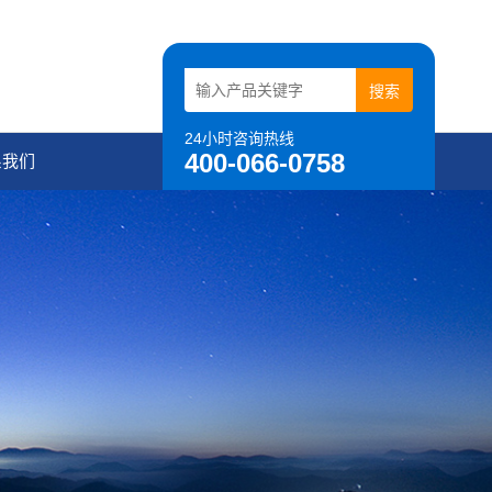
24小时咨询热线
400-066-0758
系我们