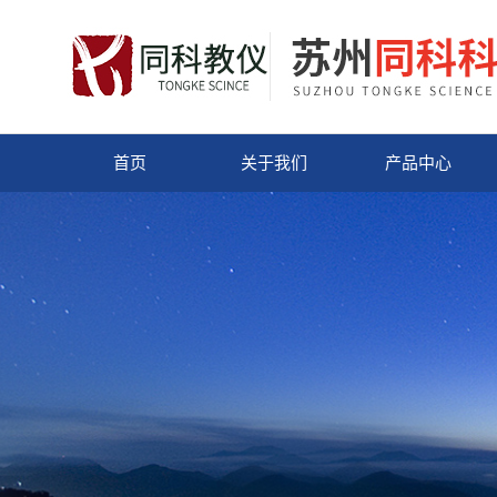
首页
关于我们
产品中心