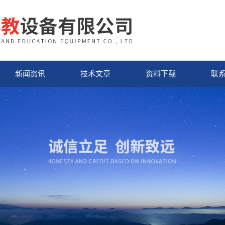
新闻资讯
技术文章
资料下载
联