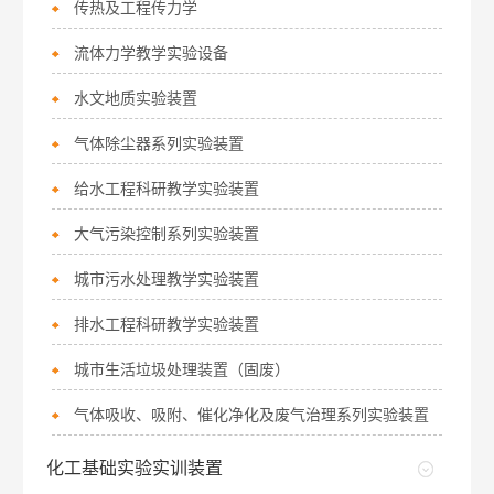
传热及工程传力学
流体力学教学实验设备
水文地质实验装置
气体除尘器系列实验装置
给水工程科研教学实验装置
大气污染控制系列实验装置
城市污水处理教学实验装置
排水工程科研教学实验装置
城市生活垃圾处理装置（固废）
气体吸收、吸附、催化净化及废气治理系列实验装置
化工基础实验实训装置