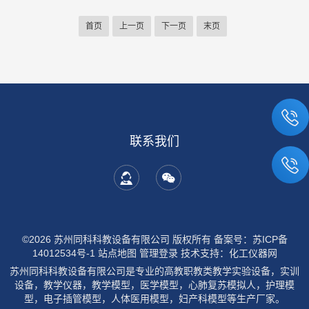
首页
上一页
下一页
末页
联系我们
©2026 苏州同科科教设备有限公司 版权所有
备案号：苏ICP备
14012534号-1
站点地图
管理登录
技术支持：
化工仪器网
苏州同科科教设备有限公司是专业的高教职教类教学实验设备，实训
设备，教学仪器，教学模型，医学模型，心肺复苏模拟人，护理模
型，电子插管模型，人体医用模型，妇产科模型等生产厂家。