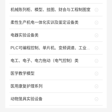
机械陈列柜、模型、挂图、财会与工程制图室
柔性生产机电一体化实训及鉴定设备类
电器实验设备类
PLC可编程控制、单片机、变频调速、工业自动化等设备类
电工、电子、电力拖动（电气控制）类
医学教学模型
医用康复护理系列
动物笼具实验设备