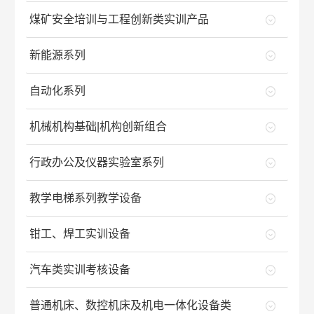
煤矿安全培训与工程创新类实训产品
新能源系列
自动化系列
机械机构基础|机构创新组合
行政办公及仪器实验室系列
教学电梯系列教学设备
钳工、焊工实训设备
汽车类实训考核设备
普通机床、数控机床及机电一体化设备类