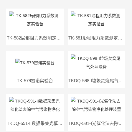
TK-582局部阻力系数测定实验台
TK-581沿程阻力系数测定实验台
TK-579雷诺实验台
TKDQ-598-I垃圾焚烧尾气处理设备
TKDQ-591-II数据采集光催化法去除空气污染物净化装置
TKDQ-591-I光催化法去除空气污染物净化处理装置