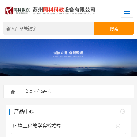
首页
>
产品中心
产品中心
环境工程教学实验模型