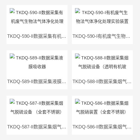
TKDQ-590-II数据采集有机废气生物法气体净化处理装置
TKDQ-590-I有机废气生物法气体净化处理实验装置
TKDQ-589-II数据采集液膜吸收器
TKDQ-588-II数据采集烟气脱硫设备（透明有机玻璃）
TKDQ-587-II数据采集烟气脱硫设备 （全套不锈钢）
TKDQ-586-II数据采集烟气脱硝装置（全套不锈钢）